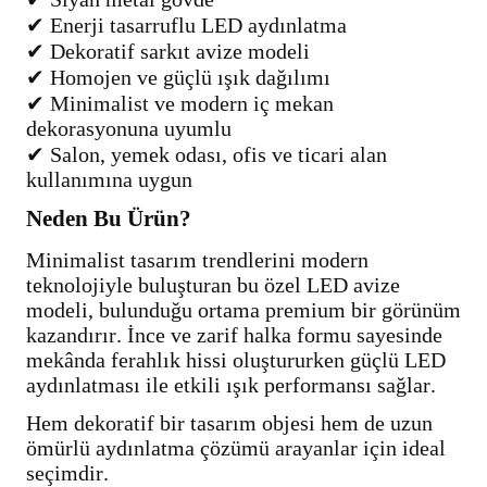
✔ Enerji tasarruflu LED aydınlatma
✔ Dekoratif sarkıt avize modeli
✔ Homojen ve güçlü ışık dağılımı
✔ Minimalist ve modern iç mekan
dekorasyonuna uyumlu
✔ Salon, yemek odası, ofis ve ticari alan
kullanımına uygun
Neden Bu Ürün?
Minimalist tasarım trendlerini modern
teknolojiyle buluşturan bu özel LED avize
modeli, bulunduğu ortama premium bir görünüm
kazandırır. İnce ve zarif halka formu sayesinde
mekânda ferahlık hissi oluştururken güçlü LED
aydınlatması ile etkili ışık performansı sağlar.
Hem dekoratif bir tasarım objesi hem de uzun
ömürlü aydınlatma çözümü arayanlar için ideal
seçimdir.