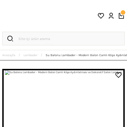
Anasayfa
Lambader
Su Balonu Lambader – Modern Balon Camlı Köşe Aydınlat